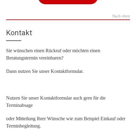
Nach oben
Kontakt
Sie wünschen einen Rückruf oder möchten einen
Beratungstermin vereinbaren?
Dann nutzen Sie unser Kontaktformular.
Nutzen Sie unser Kontaktformular auch gern für die
Terminabsage
oder Mitteilung Ihrer Wünsche wie zum Beispiel Einkauf oder
Terminbegleitung.