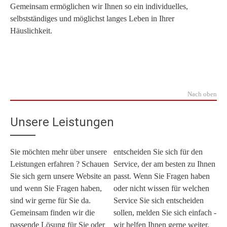
Gemeinsam ermöglichen wir Ihnen so ein individuelles,
selbstständiges und möglichst langes Leben in Ihrer
Häuslichkeit.
Nach oben
Unsere Leistungen
Sie möchten mehr über unsere
entscheiden Sie sich für den
Leistungen erfahren ? Schauen
Service, der am besten zu Ihnen
Sie sich gern unsere Website an
passt. Wenn Sie Fragen haben
und wenn Sie Fragen haben,
oder nicht wissen für welchen
sind wir gerne für Sie da.
Service Sie sich entscheiden
Gemeinsam finden wir die
sollen, melden Sie sich einfach -
passende Lösung für Sie oder
wir helfen Ihnen gerne weiter.