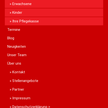
Erwachsene
Kinder
Ihre Pflegekasse
Termine
Blog
Neuigkeiten
Unser Team
Über uns
Kontakt
Stellenangebote
Partner
Impressum
Datenschutzerklärung >