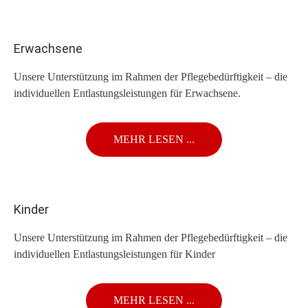
Erwachsene
Unsere Unterstützung im Rahmen der Pflegebedürftigkeit – die
individuellen Entlastungsleistungen für Erwachsene.
MEHR LESEN ...
Kinder
Unsere Unterstützung im Rahmen der Pflegebedürftigkeit – die
individuellen Entlastungsleistungen für Kinder
MEHR LESEN ...