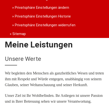
Privatsphäre Einstellungen ändern
Privatsphäre Einstellungen Historie
Privatsphäre Einstellungen widerrufen
Sitemap
Meine Leistungen
Unsere Werte
Wir begleiten den Menschen als ganzheitliches Wesen und treten
ihm mit Respekt und Würde entgegen, unabhängig von seinem
Glauben, seiner Weltanschauung und seiner Herkunft.
Unser Ziel ist Ihr Wohlbefinden. Ihr Anliegen ist unsere Passion
und in Ihrer Betreuung sehen wir unsere Verantwortung.