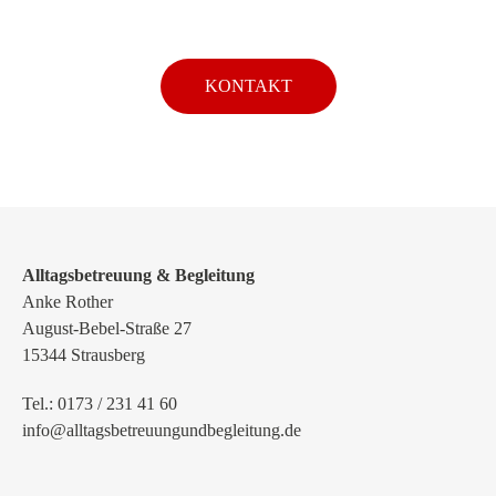
KONTAKT
Alltagsbetreuung & Begleitung
Anke Rother
August-Bebel-Straße 27
15344 Strausberg
Tel.: 0173 / 231 41 60
info@alltagsbetreuungundbegleitung.de