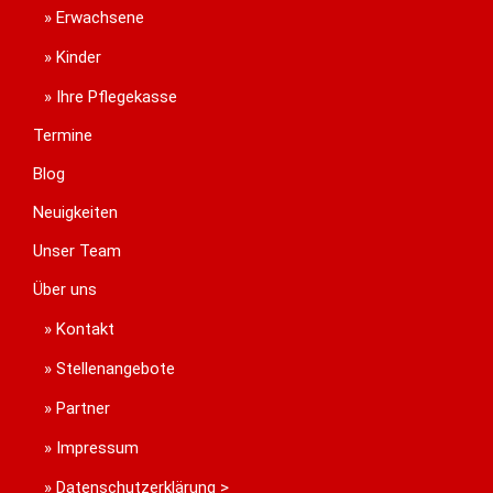
Erwachsene
Kinder
Ihre Pflegekasse
Termine
Blog
Neuigkeiten
Unser Team
Über uns
Kontakt
Stellenangebote
Partner
Impressum
Datenschutzerklärung >