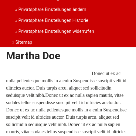
Privatsphäre Einstellungen ändern
Privatsphäre Einstellungen Historie
Privatsphäre Einstellungen widerrufen
Sitemap
Martha Doe
Donec ut ex ac
nulla pellentesque mollis in a enim Suspendisse suscipit velit id
ultricies auctor. Duis turpis arcu, aliquet sed sollicitudin
seduisque velit nibh.Donec ut ex ac nulla sapien mauris, vitae
sodales tellus suspendisse suscipit velit id ultricies auctor.tor.
Donec ut ex ac nulla pellentesque mollis in a enim Suspendisse
suscipit velit id ultricies auctor. Duis turpis arcu, aliquet sed
sollicitudin seduisque velit nibh.Donec ut ex ac nulla sapien
mauris, vitae sodales tellus suspendisse suscipit velit id ultricies