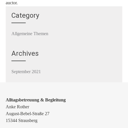
auctor.
Category
Allgemeine Themen
Archives
September 2021
Alltagsbetreuung & Begleitung
Anke Rother
August-Bebel-Straße 27
15344 Strausberg