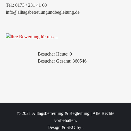
Tel.: 0173 / 231 41 60
info@alltagsbetreuungundbegleitung.de
Besucher Heute: 0
Besucher Gesamt: 360546
© 2021 Alltagsbetreuung & Begleitung | Alle Rechte
vorbehalten.
Design & SEO by :