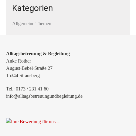
Kategorien
Allgemeine Themen
Alltagsbetreuung & Begleitung
Anke Rother
August-Bebel-Straße 27
15344 Strausberg
Tel.: 0173 / 231 41 60
info@alltagsbetreuungundbegleitung.de