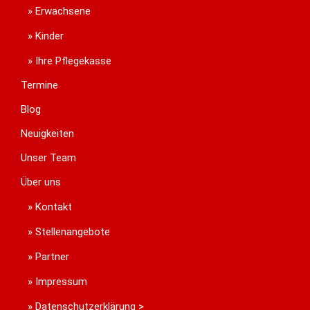
Erwachsene
Kinder
Ihre Pflegekasse
Termine
Blog
Neuigkeiten
Unser Team
Über uns
Kontakt
Stellenangebote
Partner
Impressum
Datenschutzerklärung >