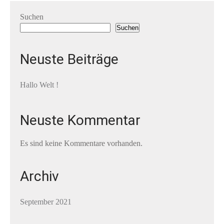
Suchen
Suchen
Neuste Beiträge
Hallo Welt !
Neuste Kommentar
Es sind keine Kommentare vorhanden.
Archiv
September 2021